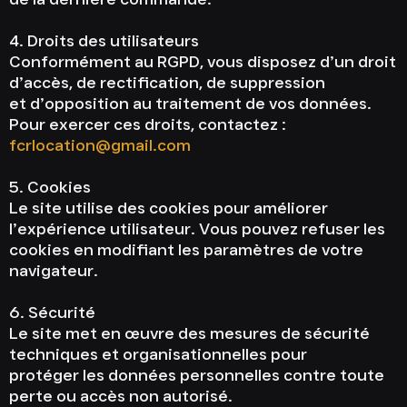
4. Droits des utilisateurs
Conformément au RGPD, vous disposez d’un droit
d’accès, de rectification, de suppression
et d’opposition au traitement de vos données.
Pour exercer ces droits, contactez :
fcrlocation@gmail.com
5. Cookies
Le site utilise des cookies pour améliorer
l’expérience utilisateur. Vous pouvez refuser les
cookies en modifiant les paramètres de votre
navigateur.
6. Sécurité
Le site met en œuvre des mesures de sécurité
techniques et organisationnelles pour
protéger les données personnelles contre toute
perte ou accès non autorisé.