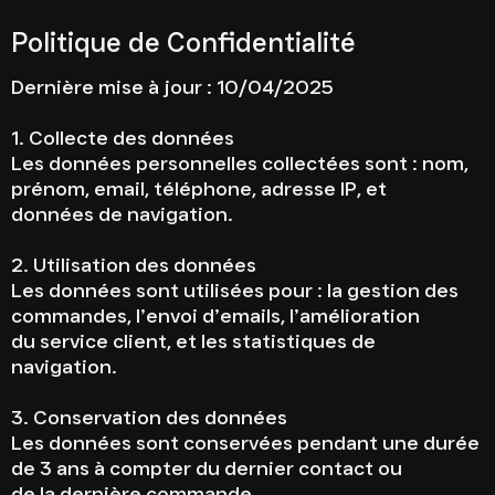
Politique de Confidentialité
Dernière mise à jour : 10/04/2025
1. Collecte des données
Les données personnelles collectées sont : nom,
prénom, email, téléphone, adresse IP, et
données de navigation.
2. Utilisation des données
Les données sont utilisées pour : la gestion des
commandes, l’envoi d’emails, l’amélioration
du service client, et les statistiques de
navigation.
3. Conservation des données
Les données sont conservées pendant une durée
de 3 ans à compter du dernier contact ou
de la dernière commande.